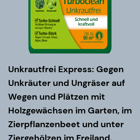
Unkrautfrei Express: Gegen
Unkräuter und Ungräser auf
Wegen und Plätzen mit
Holzgewächsen im Garten, im
Zierpflanzenbeet und unter
Ziergehölzen im Freiland.