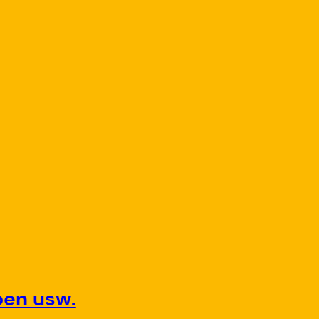
ben usw.