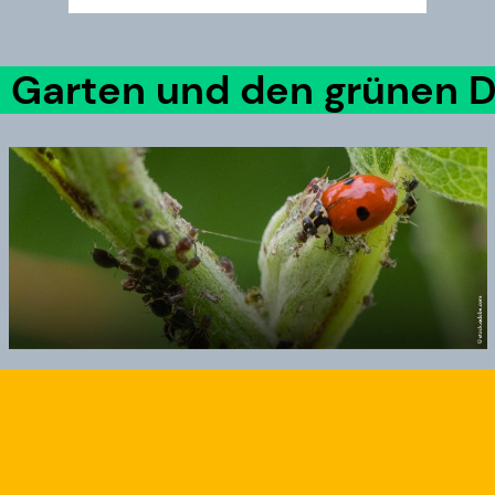
n Garten und den grünen 