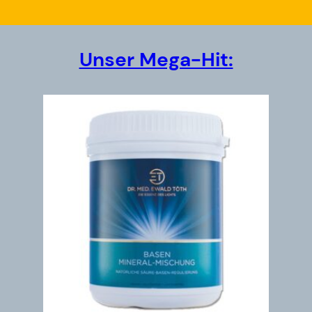
Unser Mega-Hit: