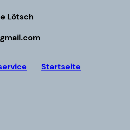
e Lötsch
@gmail.com
service
Startseite