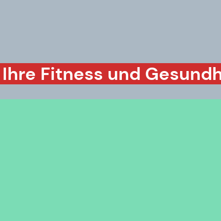
 Ihre Fitness und Gesundh