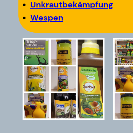
Unkrautbekämpfung
Wespen