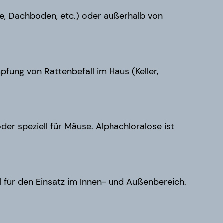
he, Dachboden, etc.) oder außerhalb von
pfung von Rattenbefall im Haus (Keller,
er speziell für Mäuse. Alphachloralose ist
al für den Einsatz im Innen- und Außenbereich.