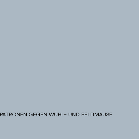
R-PATRONEN GEGEN WÜHL- UND FELDMÄUSE