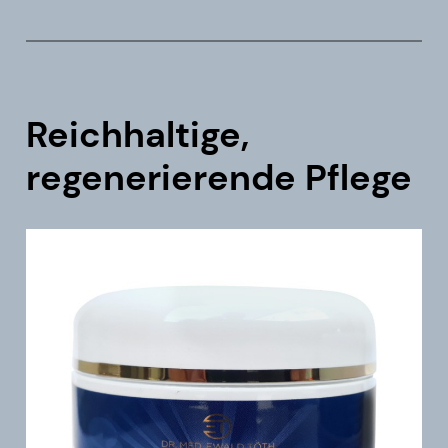
Reichhaltige,
regenerierende Pflege