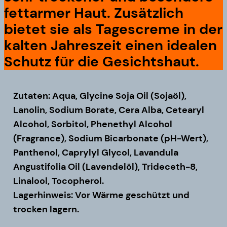
fettarmer Haut. Zusätzlich
bietet sie als Tagescreme in der
kalten Jahreszeit einen idealen
Schutz für die Gesichtshaut.
Zutaten: Aqua, Glycine Soja Oil (Sojaöl),
Lanolin, Sodium Borate, Cera Alba, Cetearyl
Alcohol, Sorbitol, Phenethyl Alcohol
(Fragrance), Sodium Bicarbonate (pH-Wert),
Panthenol, Caprylyl Glycol, Lavandula
Angustifolia Oil (Lavendelöl), Trideceth-8,
Linalool, Tocopherol.
Lagerhinweis: Vor Wärme geschützt und
trocken lagern.