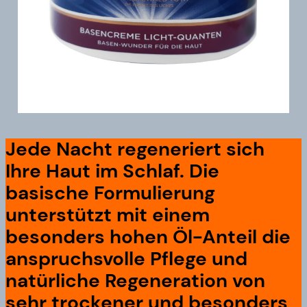
Jede Nacht regeneriert sich
Ihre Haut im Schlaf. Die
basische Formulierung
unterstützt mit einem
besonders hohen Öl-Anteil die
anspruchsvolle Pflege und
natürliche Regeneration von
sehr trockener und besonders