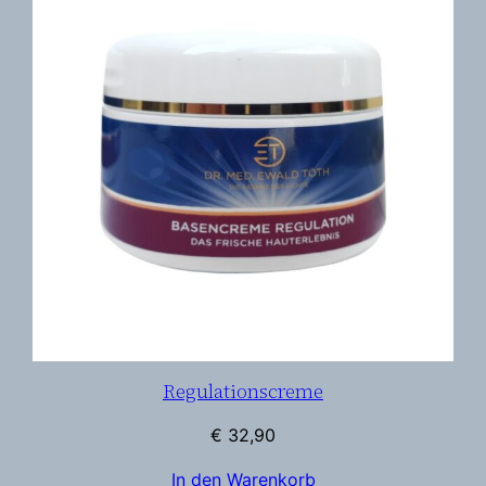
Regulationscreme
€
32,90
In den Warenkorb