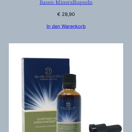
Basen-Mineralkapseln
€
28,90
In den Warenkorb