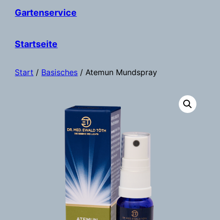
Gartenservice
Startseite
Start
/
Basisches
/ Atemun Mundspray