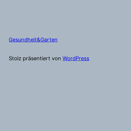
Gesundheit&Garten
Stolz präsentiert von
WordPress