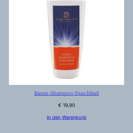
Basen-Shampoo-Duschbad
€
19,90
In den Warenkorb