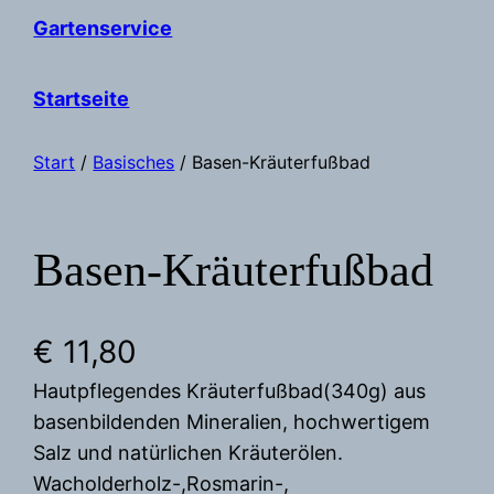
Gartenservice
Startseite
Start
/
Basisches
/ Basen-Kräuterfußbad
Basen-Kräuterfußbad
€
11,80
Hautpflegendes Kräuterfußbad(340g) aus
basenbildenden Mineralien, hochwertigem
Salz und natürlichen Kräuterölen.
Wacholderholz-,Rosmarin-,