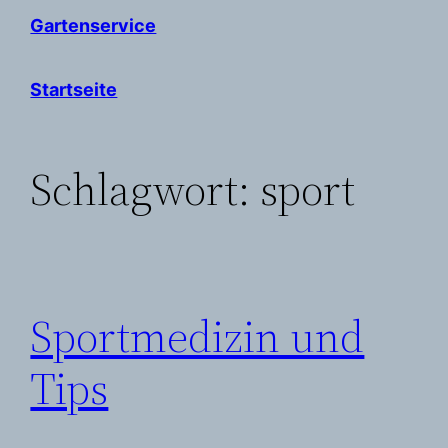
Gartenservice
Startseite
Schlagwort:
sport
Sportmedizin und
Tips