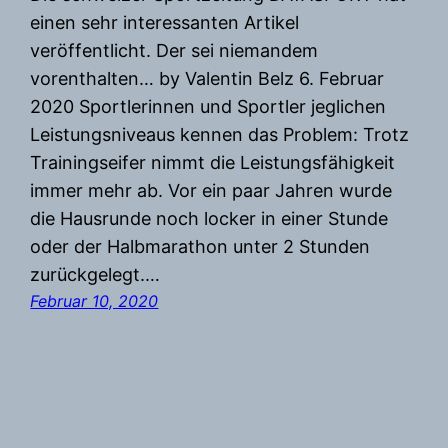
einen sehr interessanten Artikel
veröffentlicht. Der sei niemandem
vorenthalten… by Valentin Belz 6. Februar
2020 Sportlerinnen und Sportler jeglichen
Leistungsniveaus kennen das Problem: Trotz
Trainingseifer nimmt die Leistungsfähigkeit
immer mehr ab. Vor ein paar Jahren wurde
die Hausrunde noch locker in einer Stunde
oder der Halbmarathon unter 2 Stunden
zurückgelegt.…
Februar 10, 2020