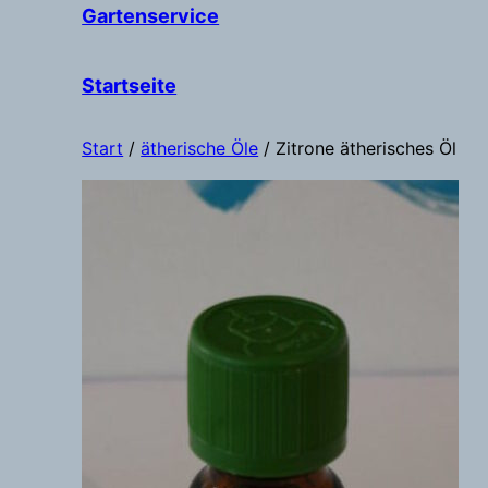
Gartenservice
Startseite
Start
/
ätherische Öle
/ Zitrone ätherisches Öl