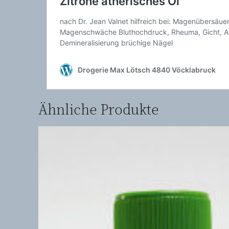
Ähnliche Produkte