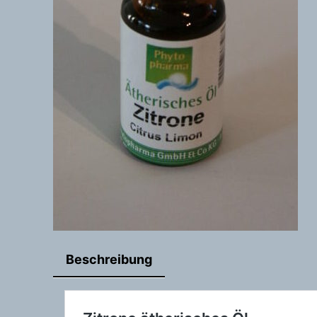
Beschreibung