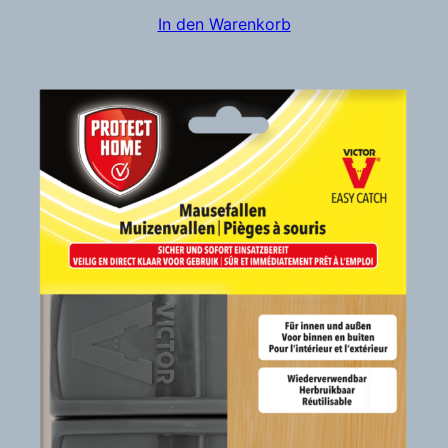
In den Warenkorb