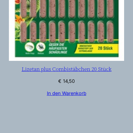
Lizetan plus Combistäbchen 20 Stück
€
14,50
In den Warenkorb