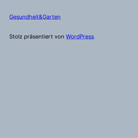
Gesundheit&Garten
Stolz präsentiert von
WordPress