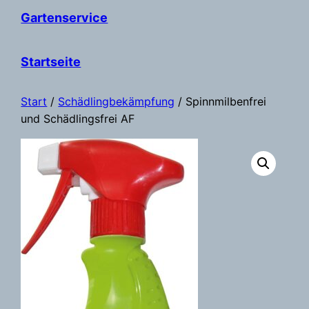
Gartenservice
Startseite
Start
/
Schädlingbekämpfung
/ Spinnmilbenfrei
und Schädlingsfrei AF