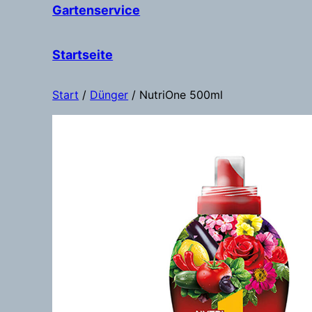
Gartenservice
Startseite
Start
/
Dünger
/ NutriOne 500ml