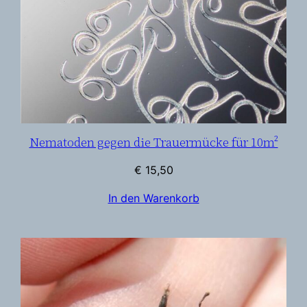
Nematoden gegen die Trauermücke für 10m²
€
15,50
In den Warenkorb