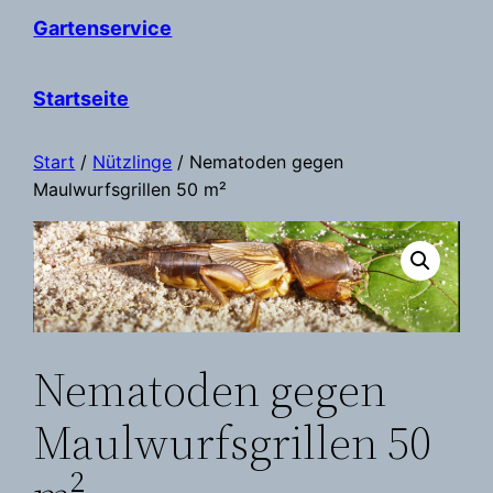
Gartenservice
Startseite
Start
/
Nützlinge
/ Nematoden gegen
Maulwurfsgrillen 50 m²
Nematoden gegen
Maulwurfsgrillen 50