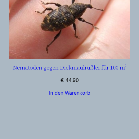
Nematoden gegen Dickmaulrüßler für 100 m²
€
44,90
In den Warenkorb