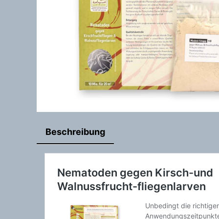
Beschreibung