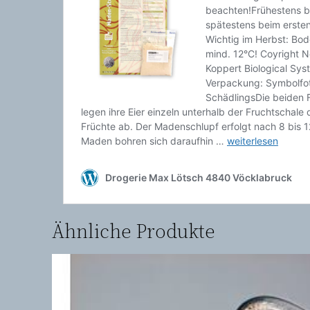
Ähnliche Produkte