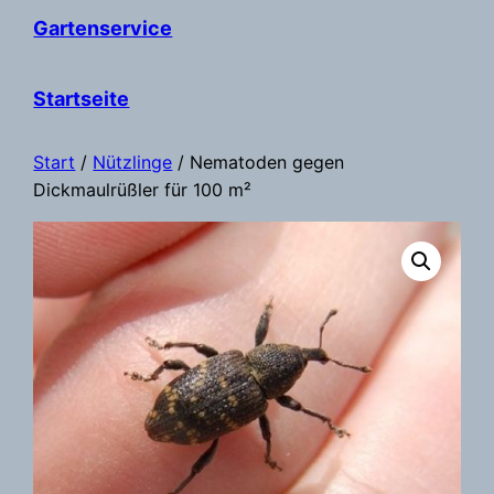
Gartenservice
Startseite
Start
/
Nützlinge
/ Nematoden gegen
Dickmaulrüßler für 100 m²