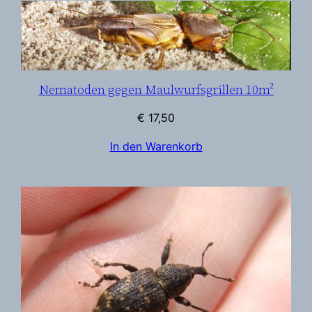
Nematoden gegen Maulwurfsgrillen 10m²
€
17,50
In den Warenkorb