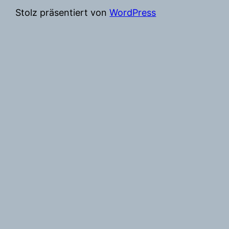
Stolz präsentiert von
WordPress