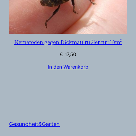
Nematoden gegen Dickmaulrüßler für 10m²
€
17,50
In den Warenkorb
Gesundheit&Garten