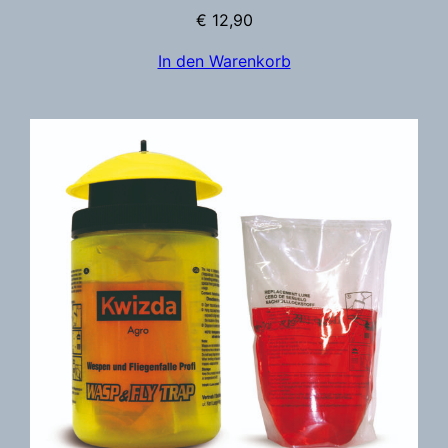
€
12,90
In den Warenkorb