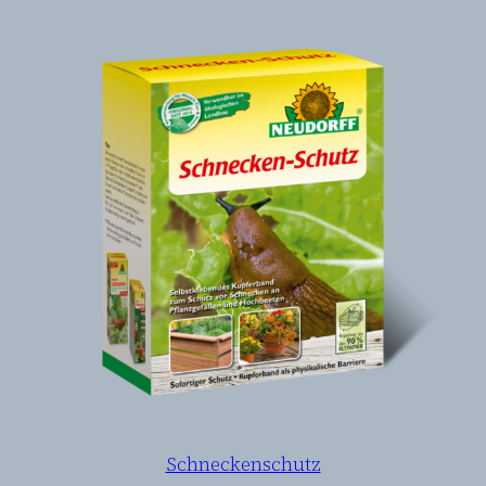
Schneckenschutz