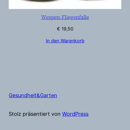
Wespen-Fliegenfalle
€
19,50
In den Warenkorb
Gesundheit&Garten
Stolz präsentiert von
WordPress