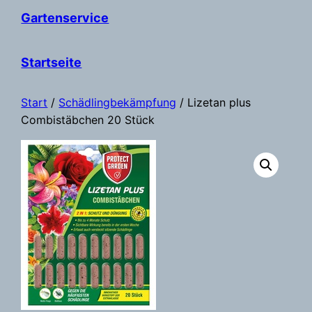
Gartenservice
Startseite
Start
/
Schädlingbekämpfung
/ Lizetan plus
Combistäbchen 20 Stück