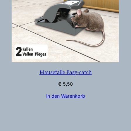
Mausefalle Easy-catch
€
5,50
In den Warenkorb