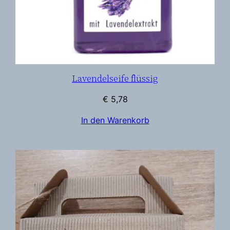
Lavendelseife flüssig
€
5,78
In den Warenkorb