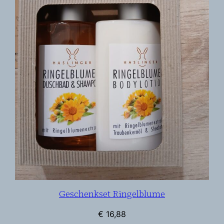
Geschenkset Ringelblume
€
16,88