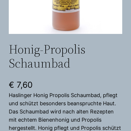
Honig-Propolis
Schaumbad
€
7,60
Haslinger Honig Propolis Schaumbad, pflegt
und schützt besonders beanspruchte Haut.
Das Schaumbad wird nach alten Rezepten
mit echtem Bienenhonig und Propolis
hergestellt. Honig pflegt und Propolis schützt