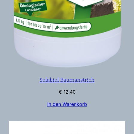
Solabiol Baumanstrich
€
12,40
In den Warenkorb