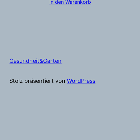
In den Warenkorb
Gesundheit&Garten
Stolz präsentiert von
WordPress