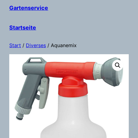
Gartenservice
Startseite
Start
/
Diverses
/ Aquanemix