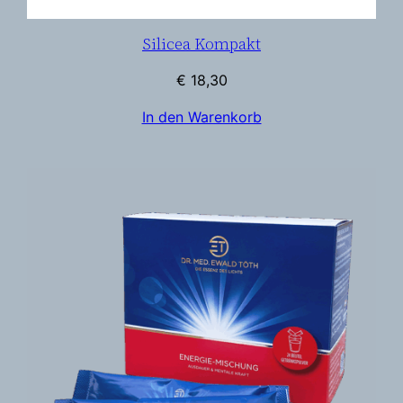
Silicea Kompakt
€
18,30
In den Warenkorb