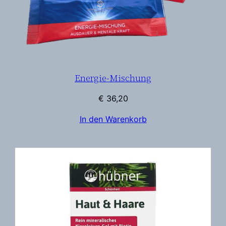
Energie-Mischung
€
36,20
In den Warenkorb