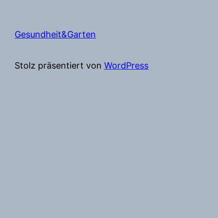
Gesundheit&Garten
Stolz präsentiert von
WordPress