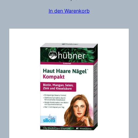
In den Warenkorb