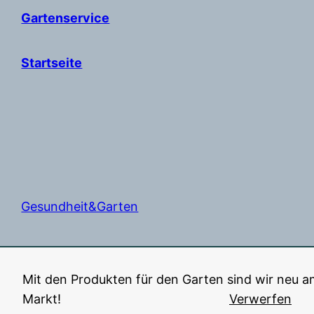
Gartenservice
Startseite
Gesundheit&Garten
Stolz präsentiert von
WordPress
Mit den Produkten für den Garten sind wir neu 
Markt!
Verwerfen