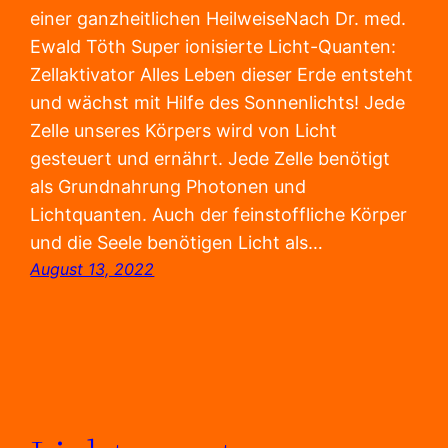
einer ganzheitlichen HeilweiseNach Dr. med.
Ewald Töth Super ionisierte Licht-Quanten:
Zellaktivator Alles Leben dieser Erde entsteht
und wächst mit Hilfe des Sonnenlichts! Jede
Zelle unseres Körpers wird von Licht
gesteuert und ernährt. Jede Zelle benötigt
als Grundnahrung Photonen und
Lichtquanten. Auch der feinstoffliche Körper
und die Seele benötigen Licht als…
August 13, 2022