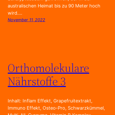
australischen Heimat bis zu 90 Meter hoch
wird.…
November 11, 2022
Orthomolekulare
Nährstoffe 3
Inhalt: Inflam Effekt, Grapefruitextrakt,
Immuno Effekt, Osteo-Pro, Schwarzkümmel,