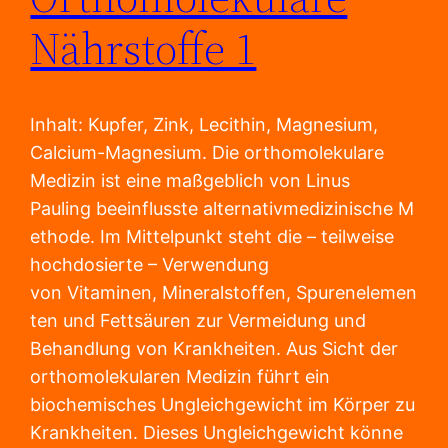
Nährstoffe 1
Inhalt: Kupfer, Zink, Lecithin, Magnesium,
Calcium-Magnesium. Die orthomolekulare
Medizin ist eine maßgeblich von Linus
Pauling beeinflusste alternativmedizinische M
ethode. Im Mittelpunkt steht die – teilweise
hochdosierte – Verwendung
von Vitaminen, Mineralstoffen, Spurenelemen
ten und Fettsäuren zur Vermeidung und
Behandlung von Krankheiten. Aus Sicht der
orthomolekularen Medizin führt ein
biochemisches Ungleichgewicht im Körper zu
Krankheiten. Dieses Ungleichgewicht könne