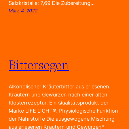
Salzkristalle: 7,69 Die Zubereitung…
März 4, 2022
Bittersegen
Alkoholischer Kräuterbitter aus erlesenen
Kräutern und Gewürzen nach einer alten
Klosterrezeptur. Ein Qualitätsprodukt der
Marke LIFE LIGHT®. Physiologische Funktion
der Nährstoffe Die ausgewogene Mischung
aus erlesenen Kräutern und Gewürzen*