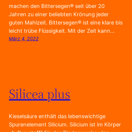
machen den Bittersegen® seit über 20
Jahren zu einer beliebten Krönung jeder
guten Mahlzeit. Bittersegen® ist eine klare bis
leicht trübe Flüssigkeit. Mit der Zeit kann…
März 4, 2022
Silicea plus
Kieselsäure enthält das lebenswichtige
Spurenelement Silicium. Silicium ist im Körper