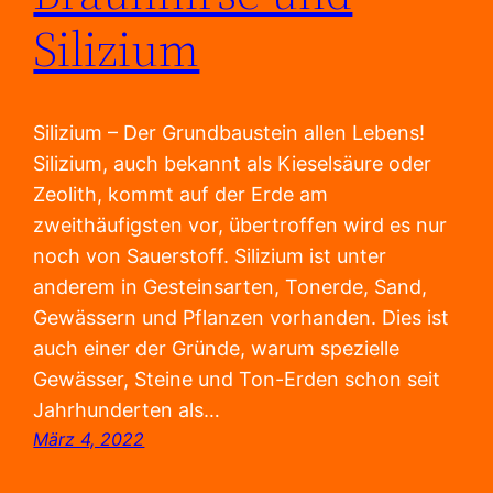
Silizium
Silizium – Der Grundbaustein allen Lebens!
Silizium, auch bekannt als Kieselsäure oder
Zeolith, kommt auf der Erde am
zweithäufigsten vor, übertroffen wird es nur
noch von Sauerstoff. Silizium ist unter
anderem in Gesteinsarten, Tonerde, Sand,
Gewässern und Pflanzen vorhanden. Dies ist
auch einer der Gründe, warum spezielle
Gewässer, Steine und Ton-Erden schon seit
Jahrhunderten als…
März 4, 2022