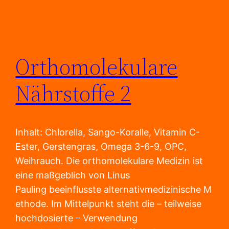
Orthomolekulare
Nährstoffe 2
Inhalt: Chlorella, Sango-Koralle, Vitamin C-
Ester, Gerstengras, Omega 3-6-9, OPC,
Weihrauch. Die orthomolekulare Medizin ist
eine maßgeblich von Linus
Pauling beeinflusste alternativmedizinische M
ethode. Im Mittelpunkt steht die – teilweise
hochdosierte – Verwendung