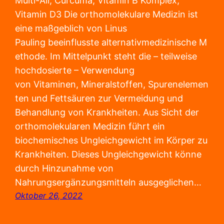
Multi-All, Curcuma, Vitamin B Komplex,
Vitamin D3 Die orthomolekulare Medizin ist
eine maßgeblich von Linus
Pauling beeinflusste alternativmedizinische M
ethode. Im Mittelpunkt steht die – teilweise
hochdosierte – Verwendung
von Vitaminen, Mineralstoffen, Spurenelemen
ten und Fettsäuren zur Vermeidung und
Behandlung von Krankheiten. Aus Sicht der
orthomolekularen Medizin führt ein
biochemisches Ungleichgewicht im Körper zu
Krankheiten. Dieses Ungleichgewicht könne
durch Hinzunahme von
Nahrungsergänzungsmitteln ausgeglichen…
Oktober 26, 2022