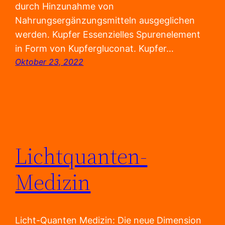
durch Hinzunahme von
Nahrungsergänzungsmitteln ausgeglichen
werden. Kupfer Essenzielles Spurenelement
in Form von Kupfergluconat. Kupfer…
Oktober 23, 2022
Lichtquanten-
Medizin
Licht-Quanten Medizin: Die neue Dimension