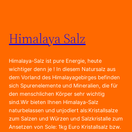
Himalaya Salz
Himalaya-Salz ist pure Energie, heute
wichtiger denn je ! In diesem Natursalz aus
dem Vorland des Himalayagebirges befinden
sich Spurenelemente und Mineralien, die für
den menschlichen Körper sehr wichtig
sind.Wir bieten Ihnen Himalaya-Salz
naturbelassen und unjodiert als:Kristallsalze
zum Salzen und Würzen und Salzkristalle zum
Ansetzen von Sole: 1kg Euro Kristallsalz bzw.