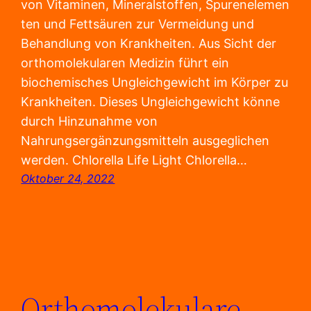
von Vitaminen, Mineralstoffen, Spurenelemen
ten und Fettsäuren zur Vermeidung und
Behandlung von Krankheiten. Aus Sicht der
orthomolekularen Medizin führt ein
biochemisches Ungleichgewicht im Körper zu
Krankheiten. Dieses Ungleichgewicht könne
durch Hinzunahme von
Nahrungsergänzungsmitteln ausgeglichen
werden. Chlorella Life Light Chlorella…
Oktober 24, 2022
Orthomolekulare