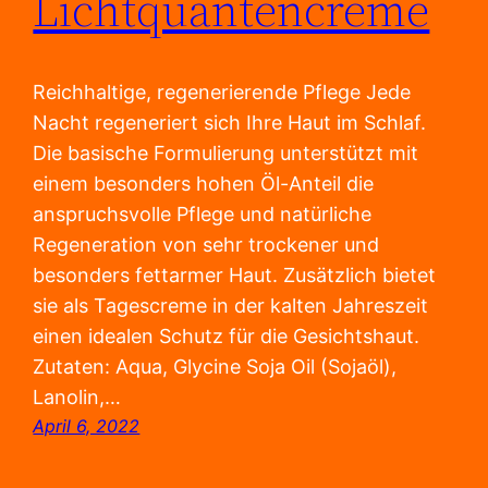
Lichtquantencreme
Reichhaltige, regenerierende Pflege Jede
Nacht regeneriert sich Ihre Haut im Schlaf.
Die basische Formulierung unterstützt mit
einem besonders hohen Öl-Anteil die
anspruchsvolle Pflege und natürliche
Regeneration von sehr trockener und
besonders fettarmer Haut. Zusätzlich bietet
sie als Tagescreme in der kalten Jahreszeit
einen idealen Schutz für die Gesichtshaut.
Zutaten: Aqua, Glycine Soja Oil (Sojaöl),
Lanolin,…
April 6, 2022