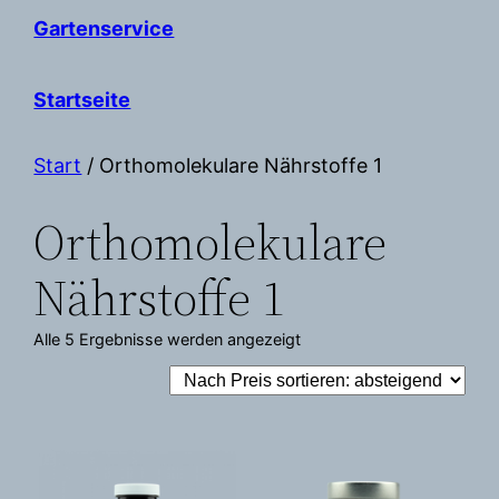
Gartenservice
Startseite
Start
/ Orthomolekulare Nährstoffe 1
Orthomolekulare
Nährstoffe 1
Nach
Alle 5 Ergebnisse werden angezeigt
Preis
sortiert:
absteigend